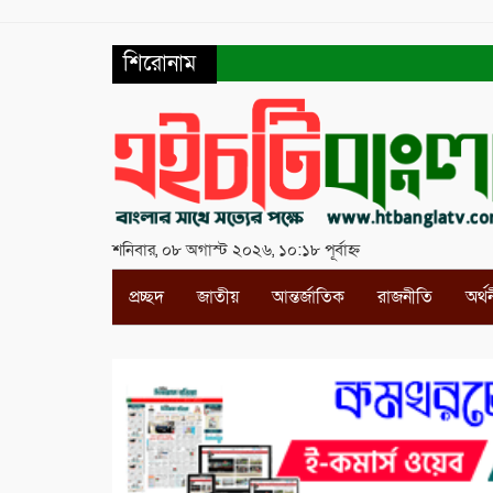
শিরোনাম
শনিবার, ০৮ অগাস্ট ২০২৬, ১০:১৮ পূর্বাহ্ন
প্রচ্ছদ
জাতীয়
আন্তর্জাতিক
রাজনীতি
অর্থ