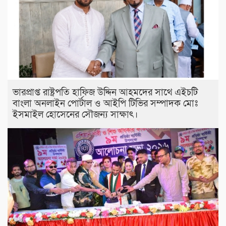
ভারপ্রাপ্ত রাষ্ট্রপতি হাফিজ উদ্দিন আহমদের সাথে এইচটি
বাংলা অনলাইন পোর্টাল ও আইপি টিভির সম্পাদক মোঃ
ইসমাইল হোসেনের সৌজন্য সাক্ষাৎ।