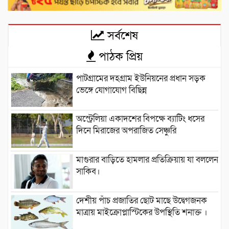
সর্বশেষ
পাঠক প্রিয়
পাটগ্রামের দহগ্রাম ইউনিয়নের প্রধান সড়ক
ভেঙ্গে যোগাযোগ বিছিন্ন
অস্ট্রেলিয়া একাদশের বিপক্ষে ব্যাটিং ধসের
দিনে মিরাজের অপরাজিত সেঞ্চুরি
মাগুরার বাড়িতে হামলার প্রতিক্রিয়ায় যা বললেন
সাকিব।
দেশীয় পাঁচ প্রজাতির ছোট মাছে উদ্বেগজনক
মাত্রায় মাইক্রোপ্লাস্টিকের উপস্থিতি শনাক্ত ।