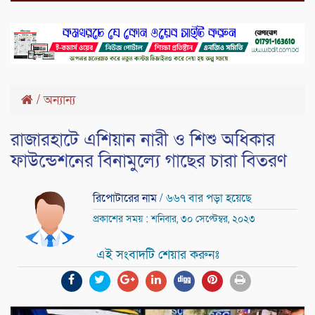
/
অন্যান্য
রাজারহাটে এশিয়ান নারী ও শিশু অধিকার
ফাউন্ডেশনের বিনামুল্যে গাছের চারা বিতরণ
রিপোটারের নাম
/ ৬৬৭ বার পড়া হয়েছে
প্রকাশের সময় : শনিবার, ৩০ সেপ্টেম্বর, ২০২৩
এই সংবাদটি শেয়ার করুনঃ