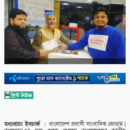
মধ্যপ্রাচ্য ইনচার্জ :
বাংলাদেশ প্রবাসী সাংবাদিক ফোরাম (