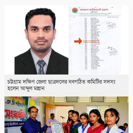
চট্টগ্রাম দক্ষিণ জেলা ছাত্রদলের নবগঠিত কমিটির সদস্য
হলেন আব্দুল মন্নান