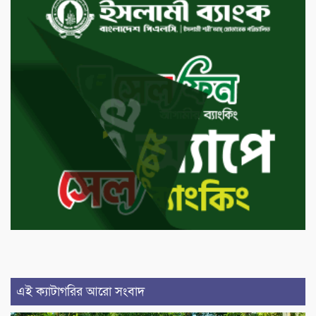
এই ক্যাটাগরির আরো সংবাদ