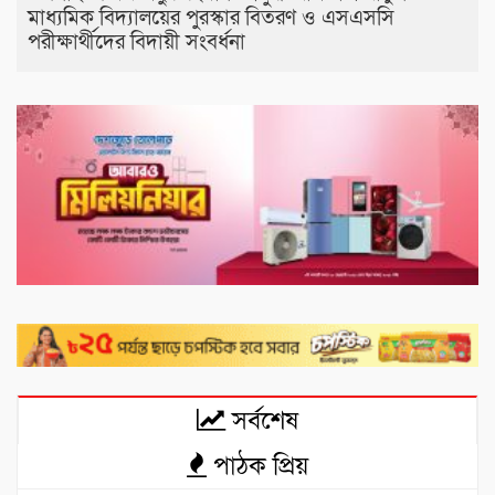
মাধ্যমিক বিদ্যালয়ের পুরস্কার বিতরণ ও এসএসসি
পরীক্ষার্থীদের বিদায়ী সংবর্ধনা
সর্বশেষ
পাঠক প্রিয়