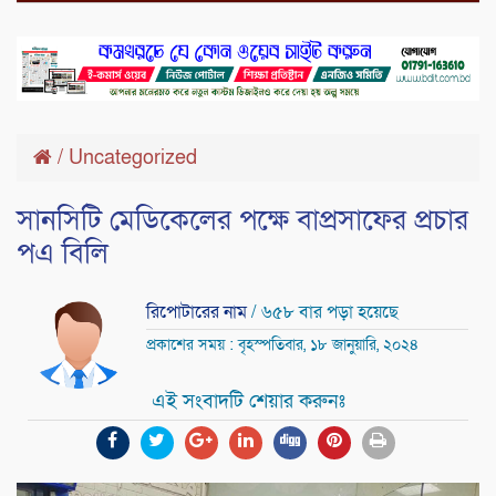
/
Uncategorized
সানসিটি মেডিকেলের পক্ষে বাপ্রসাফের প্রচার
পএ বিলি
রিপোটারের নাম
/ ৬৫৮ বার পড়া হয়েছে
প্রকাশের সময় : বৃহস্পতিবার, ১৮ জানুয়ারি, ২০২৪
এই সংবাদটি শেয়ার করুনঃ