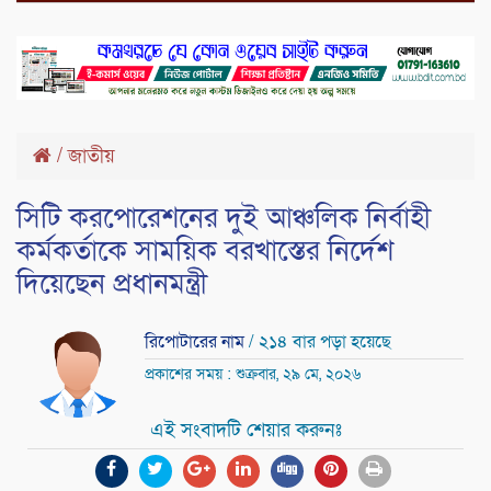
/
জাতীয়
সিটি করপোরেশনের দুই আঞ্চলিক নির্বাহী
কর্মকর্তাকে সাময়িক বরখাস্তের নির্দেশ
দিয়েছেন প্রধানমন্ত্রী
রিপোটারের নাম
/ ২১৪ বার পড়া হয়েছে
প্রকাশের সময় : শুক্রবার, ২৯ মে, ২০২৬
এই সংবাদটি শেয়ার করুনঃ