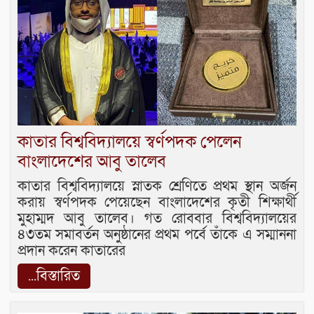
কাতার বিশ্ববিদ্যালয়ে স্বর্ণপদক পেলেন
বাংলাদেশের আবু তালেব
কাতার বিশ্ববিদ্যালয়ে স্নাতক শ্রেণিতে প্রথম স্থান অর্জন
করায় স্বর্ণপদক পেয়েছেন বাংলাদেশের কৃতী শিক্ষার্থী
মুহাম্মদ আবু তালেব। গত রোববার বিশ্ববিদ্যালয়ের
৪৩তম সমাবর্তন অনুষ্ঠানের প্রথম পর্বে তাঁকে এ সম্মাননা
প্রদান করেন কাতারের
...বিস্তারিত