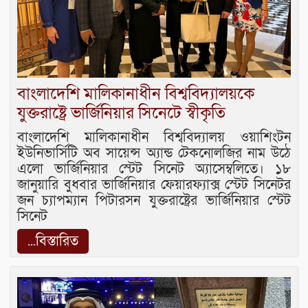
বাংলাদেশি মালিকানাধীন বিশ্ববিদ্যালয়কে
যুক্তরাষ্ট্রে ভার্জিনিয়ার সিনেটে স্বীকৃতি
বাংলাদেশি মালিকানাধীন বিশ্ববিদ্যালয় ওয়াশিংটন
ইউনিভার্সিটি অব সায়েন্স অ্যান্ড টেকনোলজির নাম উঠে
এলো ভার্জিনিয়ার স্টেট সিনেট অ্যাসেম্বলিতে। ১৮
জানুয়ারি বুধবার ভার্জিনিয়ার ফেয়ারফ্যাক্স স্টেট সিনেটর
জন চ্যাপম্যান পিটারসন যুক্তরাষ্ট্রের ভার্জিনিয়ার স্টেট
সিনেট
...বিস্তারিত