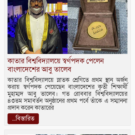
কাতার বিশ্ববিদ্যালয়ে স্বর্ণপদক পেলেন
বাংলাদেশের আবু তালেব
কাতার বিশ্ববিদ্যালয়ে স্নাতক শ্রেণিতে প্রথম স্থান অর্জন
করায় স্বর্ণপদক পেয়েছেন বাংলাদেশের কৃতী শিক্ষার্থী
মুহাম্মদ আবু তালেব। গত রোববার বিশ্ববিদ্যালয়ের
৪৩তম সমাবর্তন অনুষ্ঠানের প্রথম পর্বে তাঁকে এ সম্মাননা
প্রদান করেন কাতারের
...বিস্তারিত