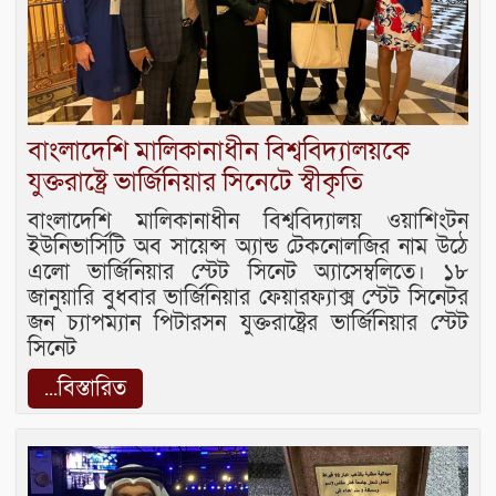
বাংলাদেশি মালিকানাধীন বিশ্ববিদ্যালয়কে
যুক্তরাষ্ট্রে ভার্জিনিয়ার সিনেটে স্বীকৃতি
বাংলাদেশি মালিকানাধীন বিশ্ববিদ্যালয় ওয়াশিংটন
ইউনিভার্সিটি অব সায়েন্স অ্যান্ড টেকনোলজির নাম উঠে
এলো ভার্জিনিয়ার স্টেট সিনেট অ্যাসেম্বলিতে। ১৮
জানুয়ারি বুধবার ভার্জিনিয়ার ফেয়ারফ্যাক্স স্টেট সিনেটর
জন চ্যাপম্যান পিটারসন যুক্তরাষ্ট্রের ভার্জিনিয়ার স্টেট
সিনেট
...বিস্তারিত