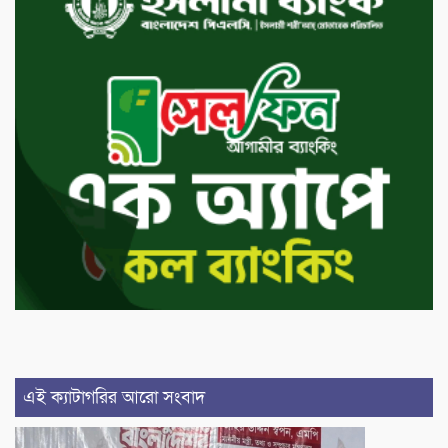
এই ক্যাটাগরির আরো সংবাদ