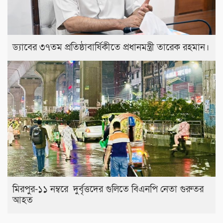
ড্যাবের ৩৭তম প্রতিষ্ঠাবার্ষিকীতে প্রধানমন্ত্রী তারেক রহমান।
মিরপুর-১১ নম্বরে দুর্বৃত্তদের গুলিতে বিএনপি নেতা গুরুতর
আহত