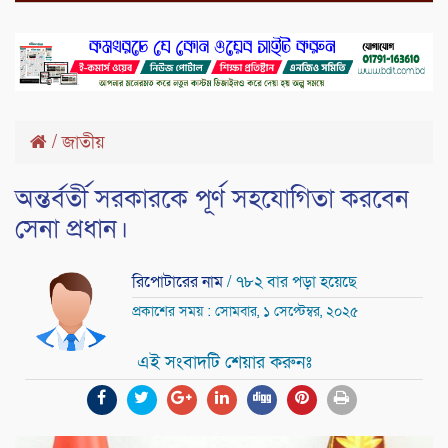
/
জাতীয়
অন্তর্বর্তী সরকারকে পূর্ণ সহযোগিতা করবেন
সেনা প্রধান।
রিপোটারের নাম
/ ৭৮২ বার পড়া হয়েছে
প্রকাশের সময় : সোমবার, ১ সেপ্টেম্বর, ২০২৫
এই সংবাদটি শেয়ার করুনঃ