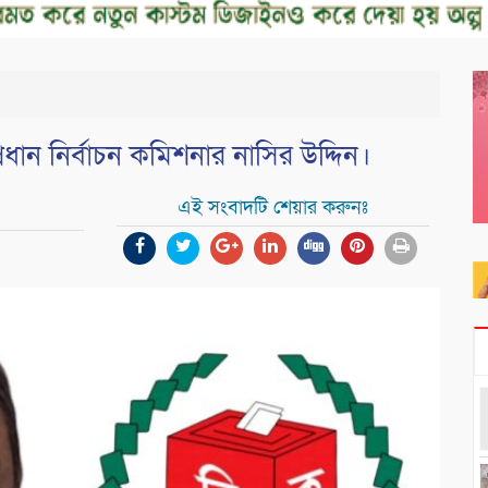
ান নির্বাচন কমিশনার নাসির উদ্দিন।
এই সংবাদটি শেয়ার করুনঃ