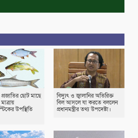
চ প্রজাতির ছোট মাছে
বিদ্যুৎ ও জ্বালানির অতিরিক্ত
াত্রায়
বিল আসলে যা করতে বললেন
স্টিকের উপস্থিতি
প্রধানমন্ত্রীর তথ্য উপদেষ্টা।