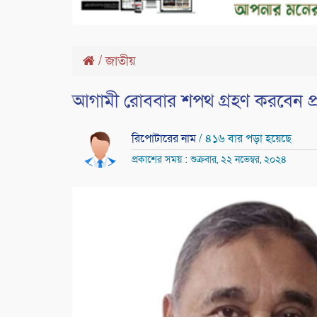
/
জাতীয়
আগামী রোববার শপথ গ্রহণ করবেন প্রধ
রিপোটারের নাম
/ ৪১৬ বার পড়া হয়েছে
প্রকাশের সময় : শুক্রবার, ২২ নভেম্বর, ২০২৪