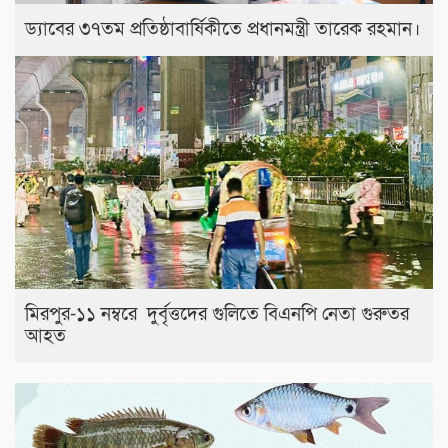
ড্যাবের ৩৭তম প্রতিষ্ঠাবার্ষিকীতে প্রধানমন্ত্রী তারেক রহমান।
মিরপুর-১১ নম্বরে দুর্বৃত্তদের গুলিতে বিএনপি নেতা গুরুতর
আহত