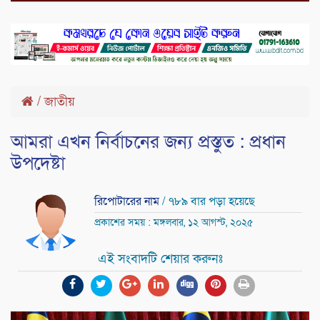
/
জাতীয়
আমরা এখন নির্বাচনের জন্য প্রস্তুত : প্রধান
উপদেষ্টা
রিপোটারের নাম
/ ৭৮৯ বার পড়া হয়েছে
প্রকাশের সময় : মঙ্গলবার, ১২ আগস্ট, ২০২৫
এই সংবাদটি শেয়ার করুনঃ