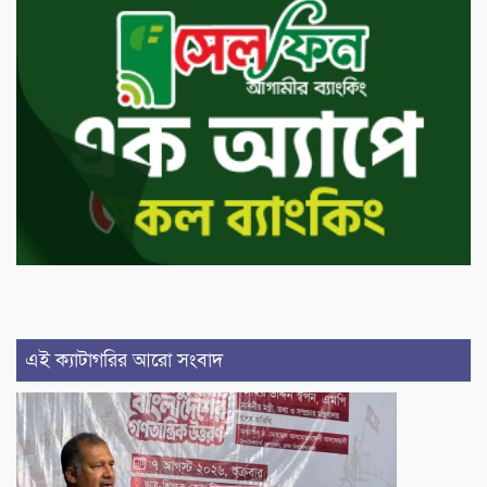
এই ক্যাটাগরির আরো সংবাদ