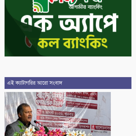
এই ক্যাটাগরির আরো সংবাদ