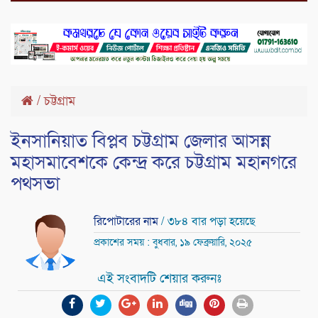
/
চট্টগ্রাম
ইনসানিয়াত বিপ্লব চট্টগ্রাম জেলার আসন্ন
মহাসমাবেশকে কেন্দ্র করে চট্টগ্রাম মহানগরে
পথসভা
রিপোটারের নাম
/ ৩৮৪ বার পড়া হয়েছে
প্রকাশের সময় : বুধবার, ১৯ ফেব্রুয়ারি, ২০২৫
এই সংবাদটি শেয়ার করুনঃ