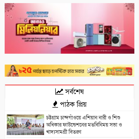
সর্বশেষ
পাঠক প্রিয়
চট্টগ্রাম চান্দগাঁওয়ে এশিয়ান নারী ও শিশু
অধিকার ফাউন্ডেশনের মতবিনিময় সভা ও
খাদ্যসামগ্রী বিতরণ