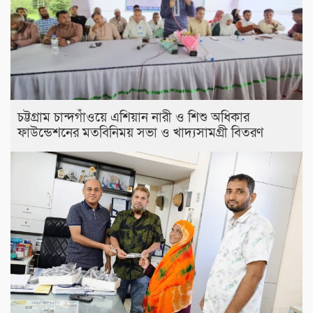
চট্টগ্রাম চান্দগাঁওয়ে এশিয়ান নারী ও শিশু অধিকার
ফাউন্ডেশনের মতবিনিময় সভা ও খাদ্যসামগ্রী বিতরণ