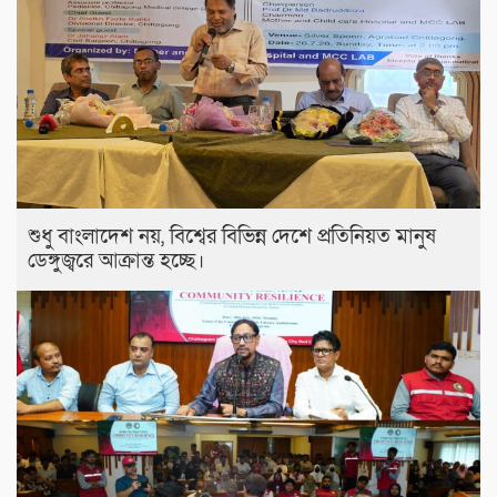
শুধু বাংলাদেশ নয়, বিশ্বের বিভিন্ন দেশে প্রতিনিয়ত মানুষ
ডেঙ্গুজ্বরে আক্রান্ত হচ্ছে।