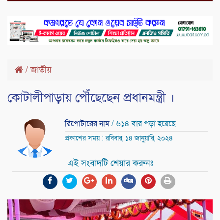
/
জাতীয়
কোটালীপাড়ায় পৌঁছেছেন প্রধানমন্ত্রী ।
রিপোটারের নাম
/ ৬১৪ বার পড়া হয়েছে
প্রকাশের সময় : রবিবার, ১৪ জানুয়ারি, ২০২৪
এই সংবাদটি শেয়ার করুনঃ