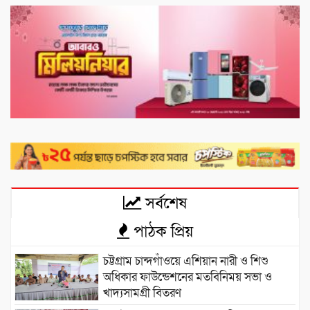
সর্বশেষ
পাঠক প্রিয়
চট্টগ্রাম চান্দগাঁওয়ে এশিয়ান নারী ও শিশু
অধিকার ফাউন্ডেশনের মতবিনিময় সভা ও
খাদ্যসামগ্রী বিতরণ