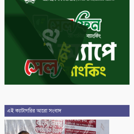
এই ক্যাটাগরির আরো সংবাদ