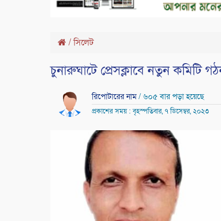
/
সিলেট
চুনারুঘাটে প্রেসক্লাবে নতুন কমিটি
রিপোটারের নাম
/ ৬০৫ বার পড়া হয়েছে
প্রকাশের সময় : বৃহস্পতিবার, ৭ ডিসেম্বর, ২০২৩