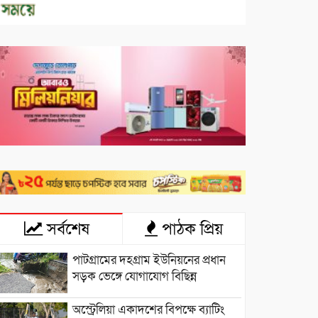
সর্বশেষ
পাঠক প্রিয়
পাটগ্রামের দহগ্রাম ইউনিয়নের প্রধান
সড়ক ভেঙ্গে যোগাযোগ বিছিন্ন
অস্ট্রেলিয়া একাদশের বিপক্ষে ব্যাটিং