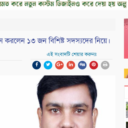
 গঠন করলেন ১৩ জন বিশিষ্ট সদস্যদের নিয়ে।
এই সংবাদটি শেয়ার করুনঃ