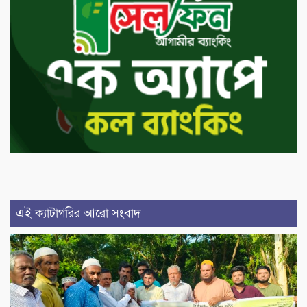
এই ক্যাটাগরির আরো সংবাদ