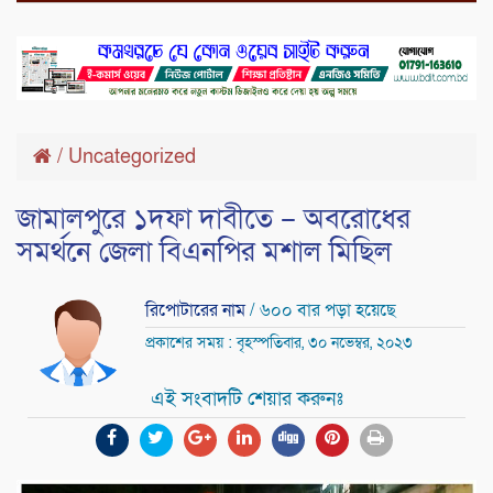
/
Uncategorized
জামালপুরে ১দফা দাবীতে – অবরোধের
সমর্থনে জেলা বিএনপির মশাল মিছিল
রিপোটারের নাম
/ ৬০০ বার পড়া হয়েছে
প্রকাশের সময় : বৃহস্পতিবার, ৩০ নভেম্বর, ২০২৩
এই সংবাদটি শেয়ার করুনঃ