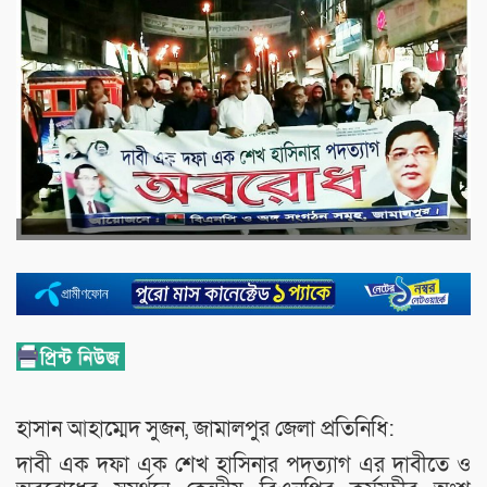
হাসান আহাম্মেদ সুজন, জামালপুর জেলা প্রতিনিধি:
দাবী এক দফা এক শেখ হাসিনার পদত্যাগ এর দাবীতে ও