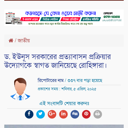
/
জাতীয়
ড. ইউনূস সরকারের প্রত্যাবাসন প্রক্রিয়ার
উদ্যোগকে স্বাগত জানিয়েছে রোহিঙ্গারা।
রিপোটারের নাম
/ ৩৩৭ বার পড়া হয়েছে
প্রকাশের সময় : শনিবার, ৫ এপ্রিল, ২০২৫
এই সংবাদটি শেয়ার করুনঃ