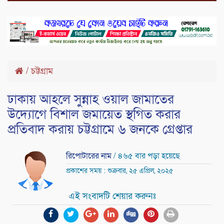
/
চট্টগ্রাম
ঢাকায় আহলে সুন্নাহ ওয়াল জামাতের
উদ্যোগে বিশাল জমায়েত স্থগিত করার
প্রতিবাদ করায় চট্টগ্রামে ৬ জনকে গ্রেপ্তার
রিপোটারের নাম
/ ৪৬৫ বার পড়া হয়েছে
প্রকাশের সময় : শুক্রবার, ২৫ এপ্রিল, ২০২৫
এই সংবাদটি শেয়ার করুনঃ