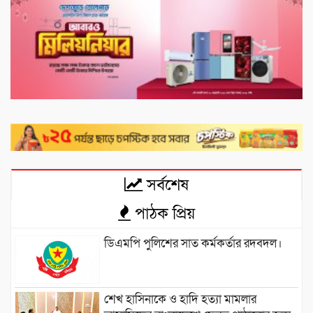
সর্বশেষ
পাঠক প্রিয়
ডিএমপি পুলিশের সাত কর্মকর্তার রদবদল।
শেখ হাসিনাকে ও হাদি হত্যা মামলার