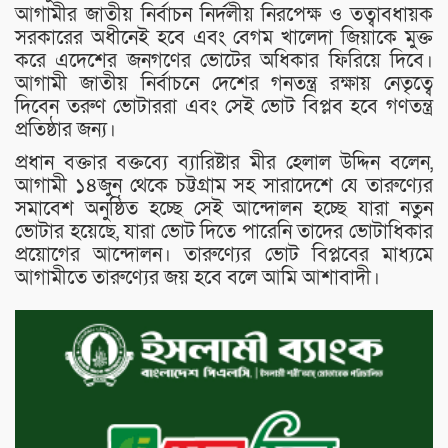
আগামীর জাতীয় নির্বাচন নির্দলীয় নিরপেক্ষ ও তত্বাবধায়ক
সরকারের অধীনেই হবে এবং বেগম খালেদা জিয়াকে মুক্ত
করে এদেশের জনগণের ভোটের অধিকার ফিরিয়ে দিবে।
আগামী জাতীয় নির্বাচনে দেশের গনতন্ত্র রক্ষায় নেতৃত্বে
দিবেন তরুণ ভোটাররা এবং সেই ভোট বিপ্লব হবে গণতন্ত্র
প্রতিষ্ঠার জন্য।
প্রধান বক্তার বক্তব্যে ব্যারিষ্টার মীর হেলাল উদ্দিন বলেন,
আগামী ১৪জুন থেকে চট্টগ্রাম সহ সারাদেশে যে তারুণ্যের
সমাবেশ অনুষ্ঠিত হচ্ছে সেই আন্দোলন হচ্ছে যারা নতুন
ভোটার হয়েছে, যারা ভোট দিতে পারেনি তাদের ভোটাধিকার
প্রয়োগের আন্দোলন। তারুণ্যের ভোট বিপ্লবের মাধ্যমে
আগামীতে তারুণ্যের জয় হবে বলে আমি আশাবাদী।