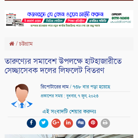
/
চট্টগ্রাম
তারুণ্যের সমাবেশ উপলক্ষে হাটহাজারীতে
সেচ্ছাসেবক দলের লিফলেট বিতরণ
রিপোটারের নাম
/ ৭৩৮ বার পড়া হয়েছে
প্রকাশের সময় : বুধবার, ৭ জুন, ২০২৩
এই সংবাদটি শেয়ার করুনঃ