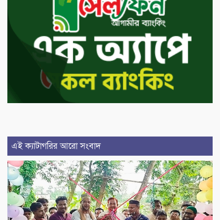
এই ক্যাটাগরির আরো সংবাদ