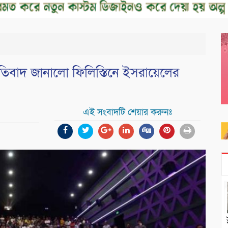
্রতিবাদ জানালো ফিলিস্তিনে ইসরায়েলের
এই সংবাদটি শেয়ার করুনঃ