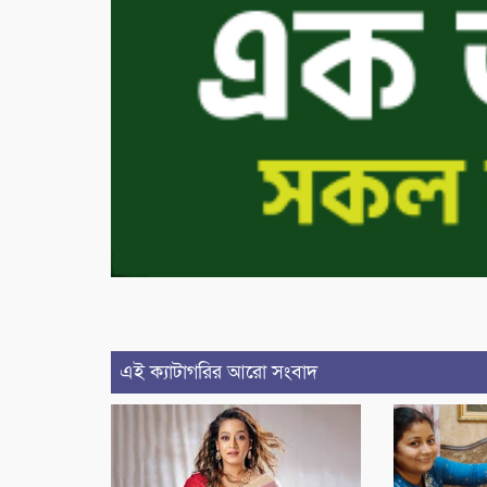
এই ক্যাটাগরির আরো সংবাদ