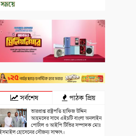
সর্বশেষ
পাঠক প্রিয়
ভারপ্রাপ্ত রাষ্ট্রপতি হাফিজ উদ্দিন
আহমদের সাথে এইচটি বাংলা অনলাইন
পোর্টাল ও আইপি টিভির সম্পাদক মোঃ
ইসমাইল হোসেনের সৌজন্য সাক্ষাৎ।