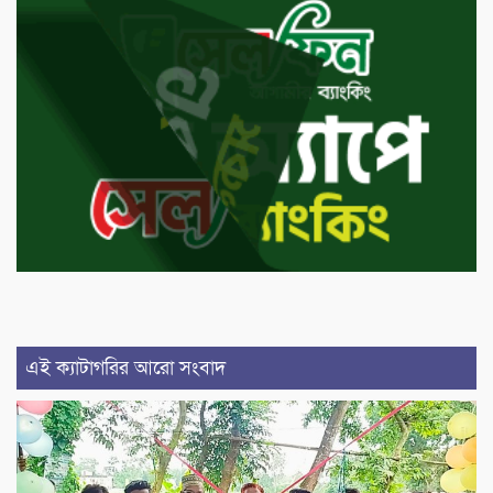
এই ক্যাটাগরির আরো সংবাদ