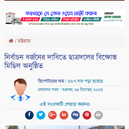
/
চট্টগ্রাম
নির্বাচন বর্জনের দাবিতে ছাত্রদলের বিক্ষোভ
মিছিল অনুষ্ঠিত
রিপোটারের নাম
/ ৫৮৭ বার পড়া হয়েছে
প্রকাশের সময় : শুক্রবার, ২৯ ডিসেম্বর, ২০২৩
এই সংবাদটি শেয়ার করুনঃ