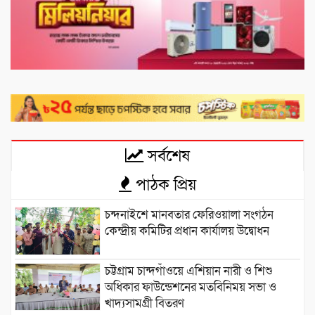
সর্বশেষ
পাঠক প্রিয়
চন্দনাইশে মানবতার ফেরিওয়ালা সংগঠন
কেন্দ্রীয় কমিটির প্রধান কার্যালয় উদ্বোধন
চট্টগ্রাম চান্দগাঁওয়ে এশিয়ান নারী ও শিশু
অধিকার ফাউন্ডেশনের মতবিনিময় সভা ও
খাদ্যসামগ্রী বিতরণ