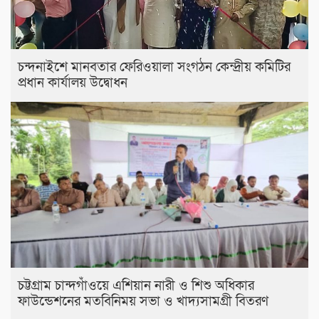
চন্দনাইশে মানবতার ফেরিওয়ালা সংগঠন কেন্দ্রীয় কমিটির
প্রধান কার্যালয় উদ্বোধন
চট্টগ্রাম চান্দগাঁওয়ে এশিয়ান নারী ও শিশু অধিকার
ফাউন্ডেশনের মতবিনিময় সভা ও খাদ্যসামগ্রী বিতরণ