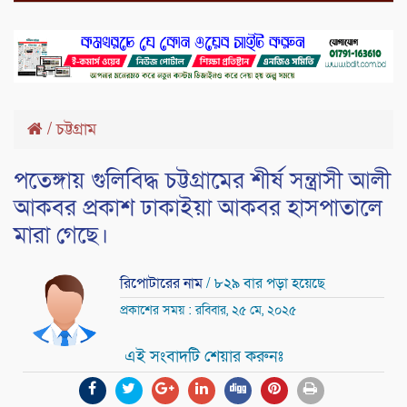
/
চট্টগ্রাম
পতেঙ্গায় গুলিবিদ্ধ চট্টগ্রামের শীর্ষ সন্ত্রাসী আলী
আকবর প্রকাশ ঢাকাইয়া আকবর হাসপাতালে
মারা গেছে।
রিপোটারের নাম
/ ৮২৯ বার পড়া হয়েছে
প্রকাশের সময় : রবিবার, ২৫ মে, ২০২৫
এই সংবাদটি শেয়ার করুনঃ