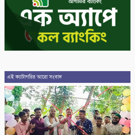
এই ক্যাটাগরির আরো সংবাদ