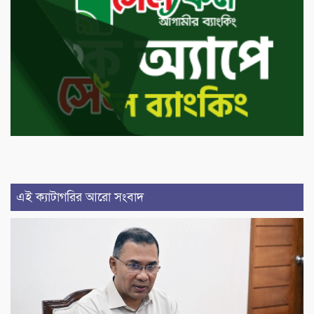
এই ক্যাটাগরির আরো সংবাদ