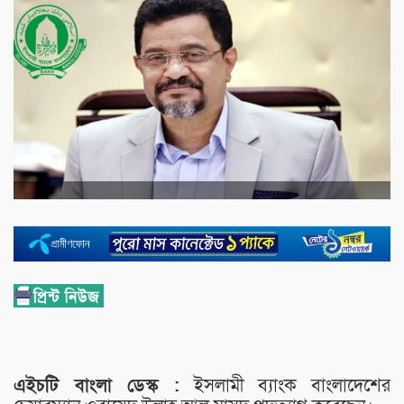
এইচটি বাংলা ডেস্ক :
ইসলামী ব্যাংক বাংলাদেশের