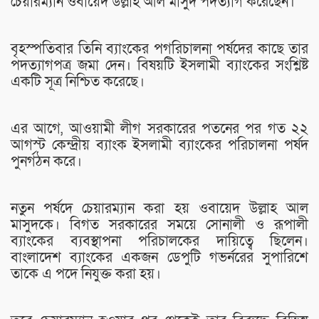
চেয়ারম্যান ওবায়েদ উল্লাহ আল মাসুদ পদত্যাগ করেছেন।
বৃহস্পতিবার তিনি ব্যাংকের পগরিচালনা পর্ষদের কাছে তার
পদত্যাগপত্র জমা দেন। বিষয়টি ইসলামী ব্যাংকের সংশ্লিষ্ট
একটি সূত্র নিশ্চিত করেছে।
এর আগে, আওয়ামী লীগ সরকারের পতনের পর গত ২২
আগস্ট কেন্দ্রীয় ব্যাংক ইসলামী ব্যাংকের পরিচালনা পর্ষদ
পুনর্গঠন করে।
নতুন পর্ষদে চেয়ারম্যান করা হয় ওবায়েদ উল্লাহ আল
মাসুদকে। বিগত সরকারের সময়ে সোনালী ও রূপালী
ব্যাংকের ব্যবস্থাপনা পরিচালকের দায়িত্বে ছিলেন।
বাংলাদেশ ব্যাংকের একজন ডেপুটি গভর্নরের সুপারিশে
তাকে এ পদে নিযুক্ত করা হয়।