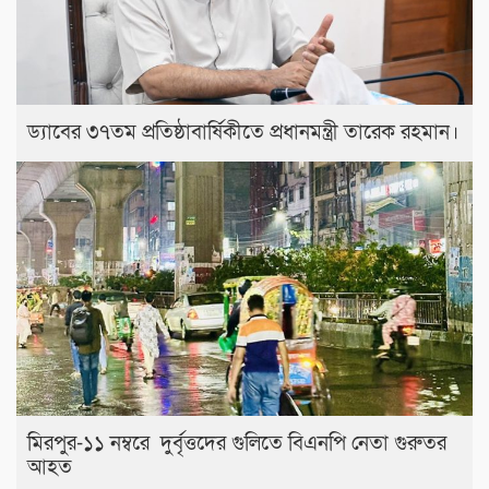
ড্যাবের ৩৭তম প্রতিষ্ঠাবার্ষিকীতে প্রধানমন্ত্রী তারেক রহমান।
মিরপুর-১১ নম্বরে দুর্বৃত্তদের গুলিতে বিএনপি নেতা গুরুতর
আহত