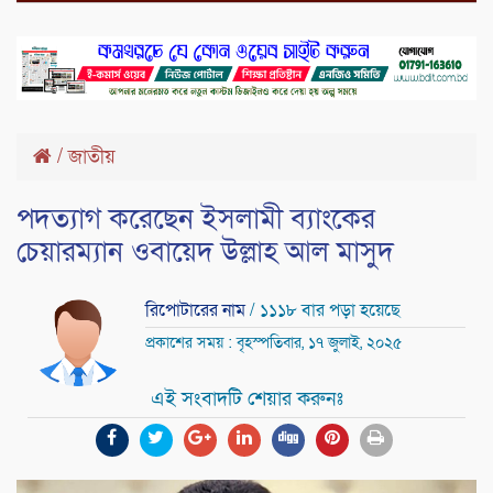
/
জাতীয়
পদত্যাগ করেছেন ইসলামী ব্যাংকের
চেয়ারম্যান ওবায়েদ উল্লাহ আল মাসুদ
রিপোটারের নাম
/ ১১১৮ বার পড়া হয়েছে
প্রকাশের সময় : বৃহস্পতিবার, ১৭ জুলাই, ২০২৫
এই সংবাদটি শেয়ার করুনঃ