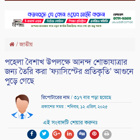
/
জাতীয়
পহেলা বৈশাখ উপলক্ষে আনন্দ শোভাযাত্রার
জন্য তৈরি করা ‘ফ্যাসিস্টের প্রতিকৃতি’ আগুনে
পুড়ে গেছে
রিপোটারের নাম
/ ৩১৭ বার পড়া হয়েছে
প্রকাশের সময় : শনিবার, ১২ এপ্রিল, ২০২৫
এই সংবাদটি শেয়ার করুনঃ