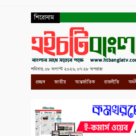
শিরোনাম
শনিবার, ০৮ অগাস্ট ২০২৬, ০৭:২৮ অপরাহ্ন
প্রচ্ছদ
জাতীয়
আন্তর্জাতিক
রাজনীতি
অর্থ