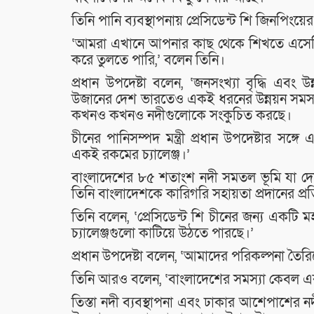
তিনি পানি ব্যবস্থাপনায় প্রেসিডেন্ট শি জিনপিং
‘আমরা এখানে আপনার কাছ থেকে শিখতে এসেছি
করে তুলতে পারি,’ বলেন তিনি।
প্রধান উপদেষ্টা বলেন, ‘জনসংখ্যা বৃদ্ধি এব
উজানের দেশ ভারতেও একই ধরনের উন্নয়ন সমস্
কখনও কখনও নদীগুলোকে সংকুচিত করছে।
চীনের পানিসম্পদ মন্ত্রী প্রধান উপদেষ্টার সঙ্
একই রকমের চ্যালেঞ্জ।’
বাংলাদেশের ৮৫ শতাংশ নদী সমতল ভূমি যা দেশে
তিনি বাংলাদেশকে কারিগরি সহায়তা প্রদানের প্রতি
তিনি বলেন, ‘প্রেসিডেন্ট শি চীনের জন্য একটি ম
চ্যালেঞ্জগুলো কাটিয়ে উঠতে পারছে।’
প্রধান উপদেষ্টা বলেন, ‘আমাদের পরিকল্পনা তৈর
তিনি আরও বলেন, ‘বাংলাদেশের সমস্যা কেবল একটি
তিস্তা নদী ব্যবস্থাপনা এবং ঢাকার আশেপাশের 