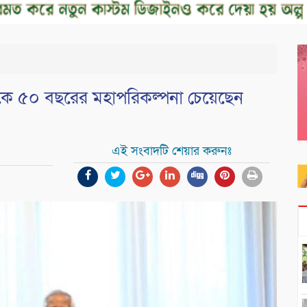
থেকে ৫০ বছরের মহাপরিকল্পনা চেয়েছেন
এই সংবাদটি শেয়ার করুনঃ