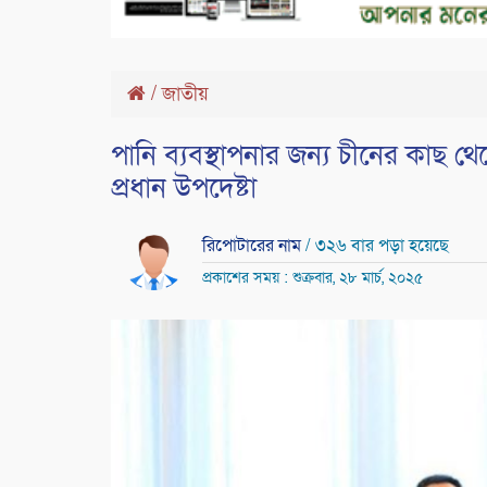
/
জাতীয়
পানি ব্যবস্থাপনার জন্য চীনের কাছ 
প্রধান উপদেষ্টা
রিপোটারের নাম
/ ৩২৬ বার পড়া হয়েছে
প্রকাশের সময় : শুক্রবার, ২৮ মার্চ, ২০২৫