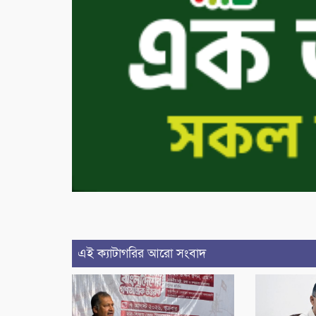
এই ক্যাটাগরির আরো সংবাদ