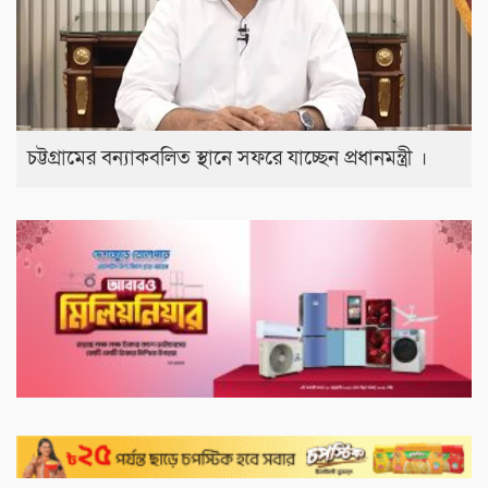
চট্টগ্রামের বন্যাকবলিত স্থানে সফরে যাচ্ছেন প্রধানমন্ত্রী ।