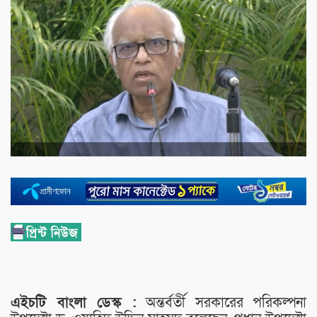
এইচটি বাংলা ডেস্ক :
অন্তর্বর্তী সরকারের পরিকল্পনা