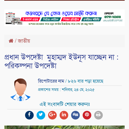
/
জাতীয়
প্রধান উপদেষ্টা মুহাম্মদ ইউনূস যাচ্ছেন না :
পরিকল্পনা উপদেষ্টা
রিপোটারের নাম
/ ৮২৬ বার পড়া হয়েছে
প্রকাশের সময় : শনিবার, ২৪ মে, ২০২৫
এই সংবাদটি শেয়ার করুনঃ