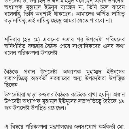
উপদেষ্টা ড. ওয়াহিদ উদ্দিন মাহমুদ বলেছেন, প্রধান উপদেষ্টা
অধ্যাপক মুহাম্মদ ইউনূস যাচ্ছেন না, তিনি চলে যাবেন
বলেননি, তিনি অবশ্যই থাকছেন। আমাদের অর্পিত দায়িত্ব
বড় দায়িত্ব, এই দায়িত্ব ছেড়ে আমরা যেতে পারবো না।
শনিবার (২৪ মে) একনেক সভার পর উপদেষ্টা পরিষদের
অনির্ধারিত রুদ্ধদ্বার বৈঠক শেষে সাংবাদিকদের এসব কথা
বলেন পরিকল্পনা উপদেষ্টা।
বৈঠকে প্রধান উপদেষ্টা অধ্যাপক মুহাম্মদ ইউনূসের
সভাপতিত্বে অন্তর্বর্তী সরকারের অন্য উপদেষ্টারা উপস্থিত
ছিলেন।
উপদেষ্টারা ছাড়া রুদ্ধদ্বার বৈঠকে কাউকে রাখা হয়নি। প্রধান
উপদেষ্টা অধ্যাপক মুহাম্মদ ইউনূসের সভাপতিত্বে বৈঠকে ১৯
জন উপদেষ্টা উপস্থিত রয়েছেন।
এ বিষয়ে পরিকল্পনা মন্ত্রণালয়ের জনসংযোগ কর্মকর্তা মো.