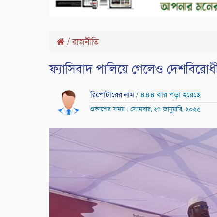
/
রাজনীতি
ফ্যাসিবাদ পালিয়ে গেলেও দেশবিরোধী 
রিপোটারের নাম
/ ৪৪৪ বার পড়া হয়েছে
প্রকাশের সময় : সোমবার, ২৭ জানুয়ারি, ২০২৫