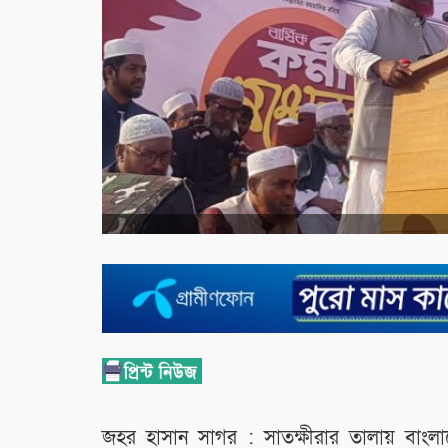
জহর হাসান সাগর : সাতক্ষীরার তালায় বাংলা