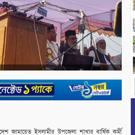
দেশ জামায়েত ইসলামীর উপজেলা শাখার বার্ষিক কর্মী