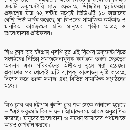
একটি ডকুমেন্টারি সাড়া ফেলেছে ডিজিটাল প্ল্যাটফর্মে।
প্রকাশের মাত্র ৭২ ঘন্টার মধ্যেই ভিডিওটি ১০ হাজারের
বেশি ভিউ অর্জন করেছে, যা লিওদের সামাজিক কর্মকাণ্ড ও
মানবিক কার্যক্রমের প্রতি মানুষের গভীর আগ্রহ ও
ভালোবাসার প্রতিফলন।
লিও ক্লাব অব চট্টগ্রাম খুলশি ব্লুর এই বিশেষ ডকুমেন্টারিতে
সংগঠনের বিভিন্ন সমাজসেবামূলক কার্যক্রম, তরুণ নেতৃত্বের
অবদান এবং পরিবর্তনের অঙ্গীকার তুলে ধরা হয়েছে।
প্রকাশের পর থেকেই এটি ব্যাপক আলোড়ন সৃষ্টি করেছে,
বিশেষ করে তরুণ সমাজ এবং বিভিন্ন সামাজিক সংগঠনের
মধ্যে।
লিও ক্লাব অব চট্টগ্রাম খুলশি ব্লু’র পক্ষ থেকে জানানো হয়েছে
— “এই ডকুমেন্টারির সাফল্য আমাদেরকে আরও অনুপ্রাণিত
করেছে। মানুষের ভালোবাসা ও সমর্থন আমাদের পথচলাকে
আরও বেগবান করবে।”