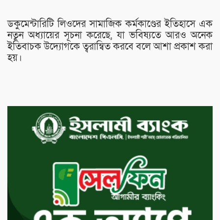
ডকুমেন্টারিটি লিওদের সামাজিক কর্মকাণ্ডের ইতিহাসে এক
নতুন অধ্যায়ের সূচনা করেছে, যা ভবিষ্যতে আরও অনেক
ইতিবাচক উদ্যোগকে ত্বরান্বিত করবে বলে আশা প্রকাশ করা
হয়।