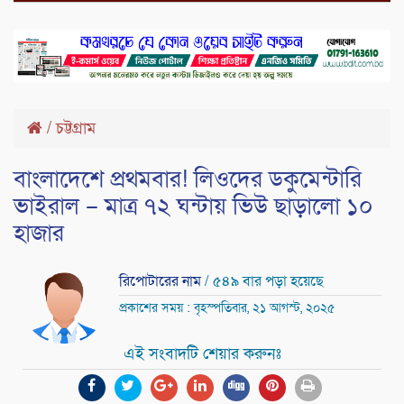
/
চট্টগ্রাম
বাংলাদেশে প্রথমবার! লিওদের ডকুমেন্টারি
ভাইরাল – মাত্র ৭২ ঘন্টায় ভিউ ছাড়ালো ১০
হাজার
রিপোটারের নাম
/ ৫৪৯ বার পড়া হয়েছে
প্রকাশের সময় : বৃহস্পতিবার, ২১ আগস্ট, ২০২৫
এই সংবাদটি শেয়ার করুনঃ