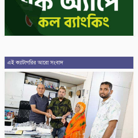
এই ক্যাটাগরির আরো সংবাদ