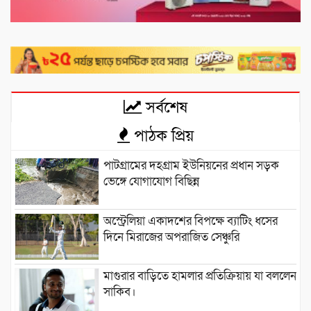
সর্বশেষ
পাঠক প্রিয়
পাটগ্রামের দহগ্রাম ইউনিয়নের প্রধান সড়ক
ভেঙ্গে যোগাযোগ বিছিন্ন
অস্ট্রেলিয়া একাদশের বিপক্ষে ব্যাটিং ধসের
দিনে মিরাজের অপরাজিত সেঞ্চুরি
মাগুরার বাড়িতে হামলার প্রতিক্রিয়ায় যা বললেন
সাকিব।