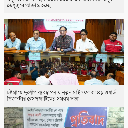
ডেঙ্গুজ্বরে আক্রান্ত হচ্ছে।
চট্টগ্রামে দুর্যোগ ব্যবস্থাপনায় নতুন মাইলফলক: ৪১ ওয়ার্ড
ডিজাস্টার রেসপন্স টিমের সমন্বয় সভা