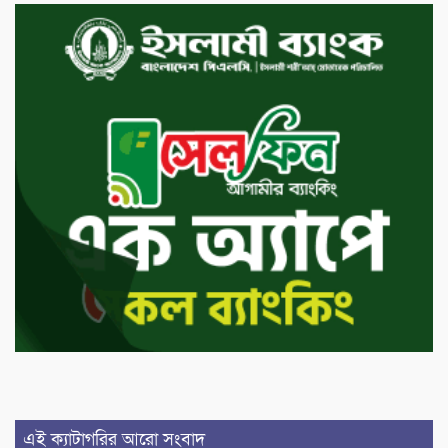
এই ক্যাটাগরির আরো সংবাদ