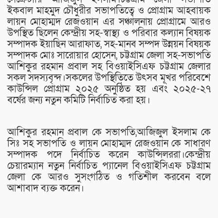
ইকবাল মাহমুদ চৌধুরীর সভাপতিত্বে ও প্রোগ্রাম আহবায়ক
লায়ন মোহাম্মদ রেজওয়ান এর সঞ্চালনায় প্রোগ্রামে আরও
উপস্থিত ছিলেন কেন্দ্রীয় সহ-স্বাস্থ্য ও পরিবার কল্যান বিষয়ক
সম্পাদক ইয়াছিন আরাফাত, সহ-মানব সম্পদ উন্নয়ন বিষয়ক
সম্পাদক মোঃ সারোয়ার হোসেন, চট্টগ্রাম জেলা সহ-সভাপতি
আশিকুর রহমান প্রবাল সহ বিওয়াইসিএফ চট্টগ্রাম জেলার
সকল সদস্যবৃন্দ।সকলের উপস্থিতিতে উৎসব মূখর পরিবেশে
কাউন্সিল প্রোগ্রাম ২০২৫ অনুষ্ঠিত হয় এবং ২০২৫-২৭
বর্ষের জন্য নতুন কমিটি নির্বাচিত করা হয়।
আশিকুর রহমান প্রবাল কে সভাপতি,আজিজুল ইসলাম কে
সিঃ সহ সভাপতি ও লায়ন মোহাম্মদ রেজওয়ান কে সাধারণ
সম্পাদক পদে নির্বাচিত করেন কাউন্সিলররা।কেন্দ্রীয়
চেয়ারম্যান নতুন নির্বাচিত প্যানেল বিওয়াইসিএফ চট্টগ্রাম
জেলা কে আরও সুসংগঠিত ও গতিশীল করবেন বলে
আশাবাদ ব্যক্ত করেন।