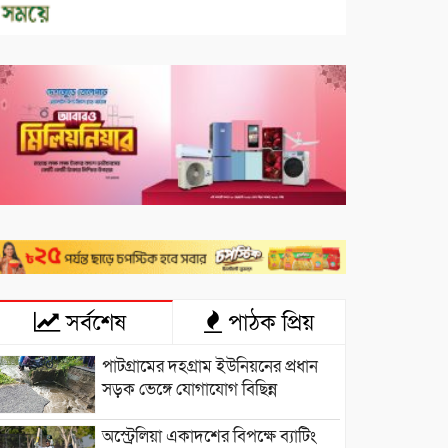
সর্বশেষ
পাঠক প্রিয়
পাটগ্রামের দহগ্রাম ইউনিয়নের প্রধান
সড়ক ভেঙ্গে যোগাযোগ বিছিন্ন
অস্ট্রেলিয়া একাদশের বিপক্ষে ব্যাটিং