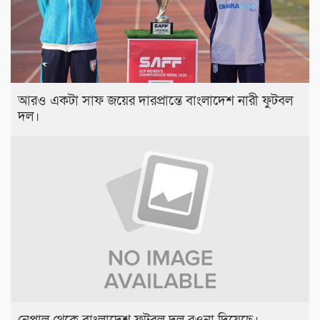
আরও একটা সাফ জয়ের দারপ্রান্তে বাংলাদেশ নারী ফুটবল
দল।