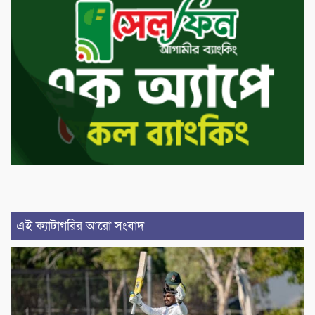
এই ক্যাটাগরির আরো সংবাদ