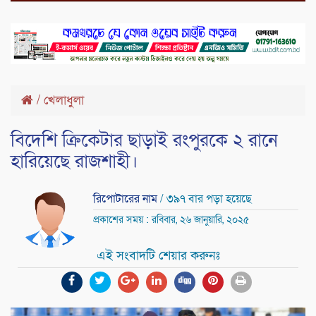
/
খেলাধুলা
বিদেশি ক্রিকেটার ছাড়াই রংপুরকে ২ রানে
হারিয়েছে রাজশাহী।
রিপোটারের নাম
/ ৩৯৭ বার পড়া হয়েছে
প্রকাশের সময় : রবিবার, ২৬ জানুয়ারি, ২০২৫
এই সংবাদটি শেয়ার করুনঃ