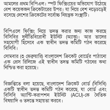
আমলের প্রথম বিপিএল। স্পট ফিক্সিংয়ের অভিযোগ উঠেছে
বেশ কয়েকজন ক্রিকেটারের উপর। যা নিয়ে বেশ নড়েচড়েই
বসেছে দেশের ক্রিকেটের সর্বোচ্চ নিয়ন্ত্রক সংস্থাটি।
বিপিএলে ফিক্সিং নিয়ে তদন্ত করার জন্য কাজ করছে
বিসিবির দুর্নীতিবিরোধী ইউনিট (অ্যাকু)। আর তাদের
সহযোগী হিসেবে এক স্বাধীন তদন্ত কমিটি গঠন করেছে
বিসিবি।
সোমবার (৩ ফেব্রুয়ারি) বাংলাদেশ ক্রিকেট বোর্ডের পাঠানো
এক প্রেস রিলিজে এই স্বাধীন তদন্ত কমিটি গঠনের কথা
নিশ্চিত করা হয়েছে।
বিজ্ঞপ্তিতে বলা হয়েছে, বাংলাদেশ ক্রিকেট বোর্ড (বিসিবি)
একটি স্বাধীন তদন্ত কমিটি গঠন করেছে, যা বোর্ড এবং
বিসিবি অ্যান্টি-করাপশন ইউনিট (ACU)-কে নৈতিক
বিষয়াদি ও তদন্তে সহায়তা করবে।