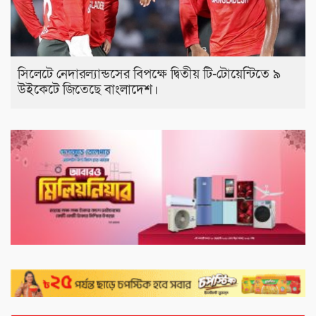
সিলেটে নেদারল্যান্ডসের বিপক্ষে দ্বিতীয় টি-টোয়েন্টিতে ৯
উইকেটে জিতেছে বাংলাদেশ।