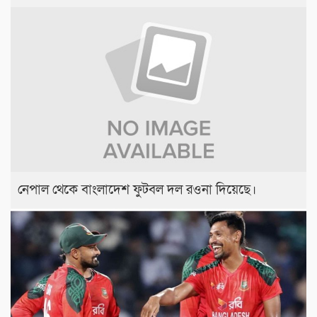
নেপাল থেকে বাংলাদেশ ফুটবল দল রওনা দিয়েছে।