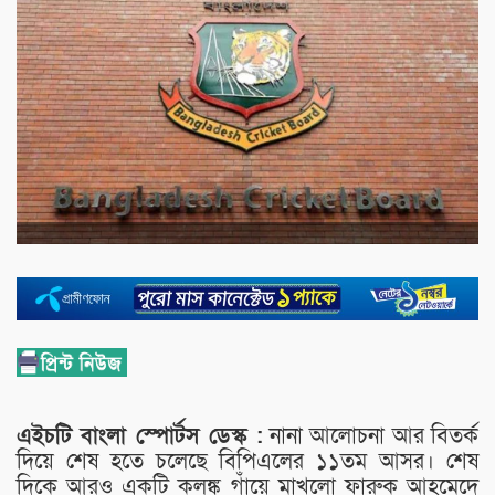
এইচটি বাংলা স্পোর্টস ডেস্ক :
নানা আলোচনা আর বিতর্ক
দিয়ে শেষ হতে চলেছে বিপিএলের ১১তম আসর। শেষ
দিকে আরও একটি কলঙ্ক গাঁয়ে মাখলো ফারুক আহমেদে