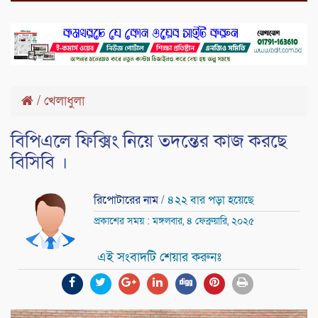
/
খেলাধুলা
বিপিএলে ফিক্সিং নিয়ে তদন্তের কাজ করছে
বিসিবি ।
রিপোটারের নাম
/ ৪২২ বার পড়া হয়েছে
প্রকাশের সময় : মঙ্গলবার, ৪ ফেব্রুয়ারি, ২০২৫
এই সংবাদটি শেয়ার করুনঃ