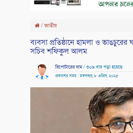
/
জাতীয়
ব্যবসা প্রতিষ্ঠানে হামলা ও ভাঙচুরের 
সচিব শফিকুল আলম
রিপোটারের নাম
/ ৩০৯ বার পড়া হয়েছে
প্রকাশের সময় : মঙ্গলবার, ৮ এপ্রিল, ২০২৫