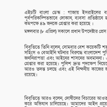
এইচটি বাংলা ডেস্ক : গাজায় ইসরাইলের বর্ব
পূর্বপরিকল্পিতভাবে দোকান, ব্যবসা প্রতিষ্ঠা
কমপক্ষে ৪৯ জনকে গ্রেপ্তার করা হয়েছে ।
মঙ্গলবার (৮ এপ্রিল) সকালে প্রধান উপদেষ্টার 
বিবৃতিতে তিনি বলেন, সোমবার বেশ কয়েকটি শহ
সহিংস ও বেআইনি ঘটনার বিরুদ্ধে বাংলাদেশ পুল
জননিরাপত্তা এবং আইনের শাসনের অবমাননা। এখ
গ্রেপ্তার করা হয়েছে। পুলিশ দ্রুত পদক্ষেপ নিয
আরও তদন্ত চলছে এবং এই নিন্দনীয় কাজের জন্য
রয়েছে।
বিবৃতিতে আরও বলেন, দোষীদের বিচারের আওতায়
করে অভিযান চালিয়েছে। আমাদের আইন প্রয়োগক