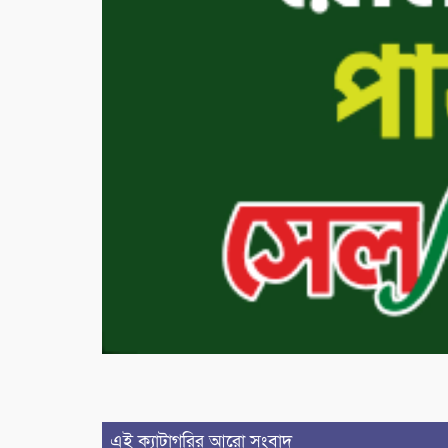
এই ক্যাটাগরির আরো সংবাদ