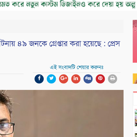
ঘটনায় ৪৯ জনকে গ্রেপ্তার করা হয়েছে : প্রেস
এই সংবাদটি শেয়ার করুনঃ