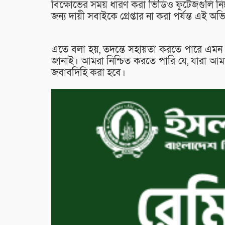
বিক্ষোভের সময় ধারণ করা ভিডিও ফুটেজগুলি নিষ
জন্য দায়ী সবাইকে গ্রেপ্তার না করা পর্যন্ত এই 
এতে বলা হয়, তদন্তে সহায়তা করতে পারে এমন
জানাই। আমরা নিশ্চিত করতে পারি যে, যারা আমাদ
জবাবদিহি করা হবে।