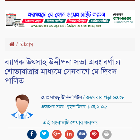
/
চট্টগ্রাম
ব্যাপক উৎসাহ উদ্দীপনা সভা এবং বর্ণাঢ্য
শোভাযাত্রার মাধ্যমে সেনবাগে মে দিবস
পালিত
মোঃ সামছু উদ্দিন লিটন
/ ৩৬৭ বার পড়া হয়েছে
প্রকাশের সময় : বৃহস্পতিবার, ১ মে, ২০২৫
এই সংবাদটি শেয়ার করুনঃ