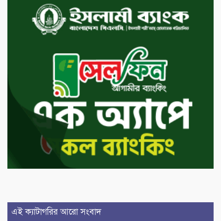
এই ক্যাটাগরির আরো সংবাদ