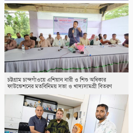
চট্টগ্রাম চান্দগাঁওয়ে এশিয়ান নারী ও শিশু অধিকার
ফাউন্ডেশনের মতবিনিময় সভা ও খাদ্যসামগ্রী বিতরণ