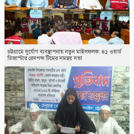
চট্টগ্রামে দুর্যোগ ব্যবস্থাপনায় নতুন মাইলফলক: ৪১ ওয়ার্ড
ডিজাস্টার রেসপন্স টিমের সমন্বয় সভা