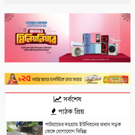
সর্বশেষ
পাঠক প্রিয়
পাটগ্রামের দহগ্রাম ইউনিয়নের প্রধান সড়ক
ভেঙ্গে যোগাযোগ বিছিন্ন