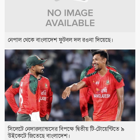
নেপাল থেকে বাংলাদেশ ফুটবল দল রওনা দিয়েছে।
সিলেটে নেদারল্যান্ডসের বিপক্ষে দ্বিতীয় টি-টোয়েন্টিতে ৯
উইকেটে জিতেছে বাংলাদেশ।