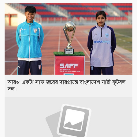
আরও একটা সাফ জয়ের দারপ্রান্তে বাংলাদেশ নারী ফুটবল
দল।