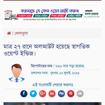
/
খেলাধুলা
মাত্র ২৭ রানে অলআউট হয়েছে স্বাগতিক
ওয়েস্ট ইন্ডিজ।
রিপোটারের নাম
/ ৬২০ বার পড়া হয়েছে
প্রকাশের সময় : বুধবার, ১৬ জুলাই, ২০২৫
এই সংবাদটি শেয়ার করুনঃ