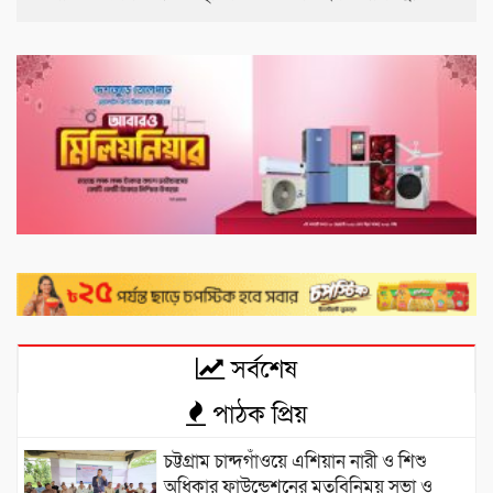
সর্বশেষ
পাঠক প্রিয়
চট্টগ্রাম চান্দগাঁওয়ে এশিয়ান নারী ও শিশু
অধিকার ফাউন্ডেশনের মতবিনিময় সভা ও