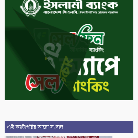
এই ক্যাটাগরির আরো সংবাদ