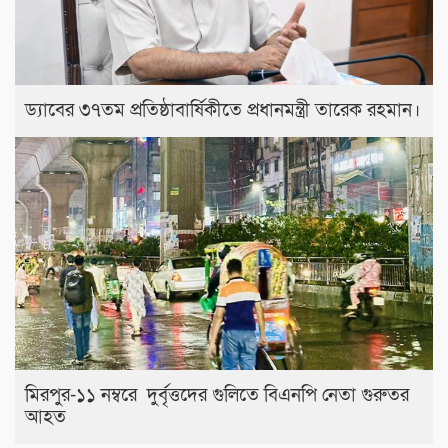
ড্যাবের ৩৭তম প্রতিষ্ঠাবার্ষিকীতে প্রধানমন্ত্রী তারেক রহমান।
মিরপুর-১১ নম্বরে দুর্বৃত্তদের গুলিতে বিএনপি নেতা গুরুতর
আহত