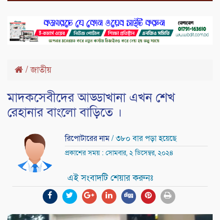
/
জাতীয়
মাদকসেবীদের আড্ডাখানা এখন শেখ
রেহানার বাংলো বাড়িতে ।
রিপোটারের নাম
/ ৩৮০ বার পড়া হয়েছে
প্রকাশের সময় : সোমবার, ২ ডিসেম্বর, ২০২৪
এই সংবাদটি শেয়ার করুনঃ