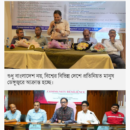
শুধু বাংলাদেশ নয়, বিশ্বের বিভিন্ন দেশে প্রতিনিয়ত মানুষ
ডেঙ্গুজ্বরে আক্রান্ত হচ্ছে।