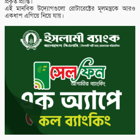
প্রকৃত প্রাপ্তি।
এই মানবিক উদ্যোগগুলো রোটারেক্টের মূলমন্ত্রকে আরও
একধাপ এগিয়ে নিয়ে যায়।