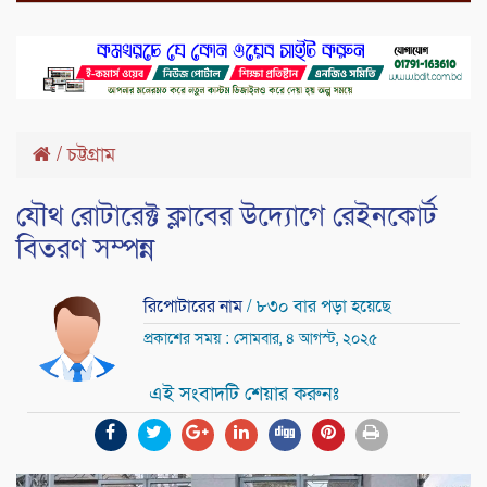
/
চট্টগ্রাম
যৌথ রোটারেক্ট ক্লাবের উদ্যোগে রেইনকোর্ট
বিতরণ সম্পন্ন
রিপোটারের নাম
/ ৮৩০ বার পড়া হয়েছে
প্রকাশের সময় : সোমবার, ৪ আগস্ট, ২০২৫
এই সংবাদটি শেয়ার করুনঃ