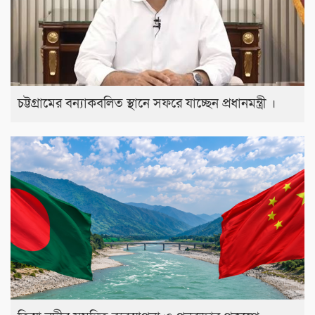
চট্টগ্রামের বন্যাকবলিত স্থানে সফরে যাচ্ছেন প্রধানমন্ত্রী ।