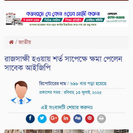
/
জাতীয়
রাজসাক্ষী হওয়ায় শর্ত সাপেক্ষে ক্ষমা পেলেন
সাবেক আইজিপি
রিপোটারের নাম
/ ৬৯৮ বার পড়া হয়েছে
প্রকাশের সময় : রবিবার, ১৩ জুলাই, ২০২৫
এই সংবাদটি শেয়ার করুনঃ