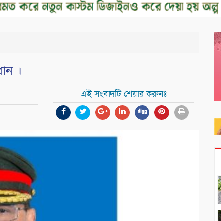
ধান ।
এই সংবাদটি শেয়ার করুনঃ