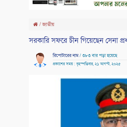
/
জাতীয়
সরকারি সফরে চীন গিয়েছেন সেনা প্র
রিপোটারের নাম
/ ৩৮৩ বার পড়া হয়েছে
প্রকাশের সময় : বৃহস্পতিবার, ২১ আগস্ট, ২০২৫