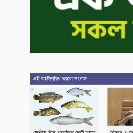
এই ক্যাটাগরির আরো সংবাদ