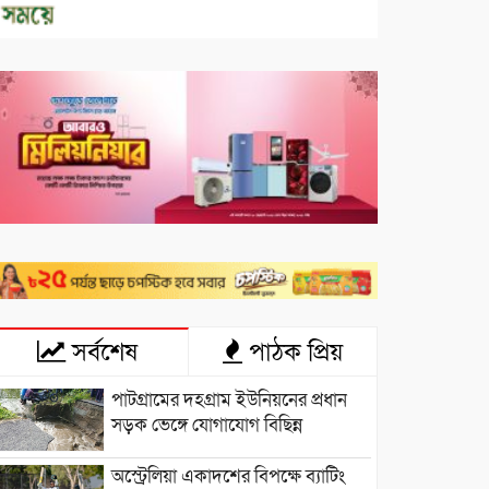
সর্বশেষ
পাঠক প্রিয়
পাটগ্রামের দহগ্রাম ইউনিয়নের প্রধান
সড়ক ভেঙ্গে যোগাযোগ বিছিন্ন
অস্ট্রেলিয়া একাদশের বিপক্ষে ব্যাটিং