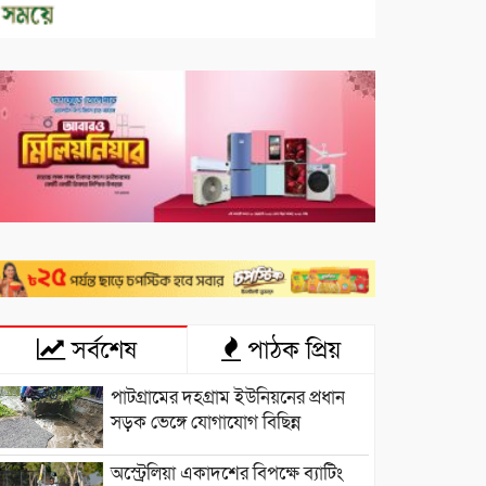
সর্বশেষ
পাঠক প্রিয়
পাটগ্রামের দহগ্রাম ইউনিয়নের প্রধান
সড়ক ভেঙ্গে যোগাযোগ বিছিন্ন
অস্ট্রেলিয়া একাদশের বিপক্ষে ব্যাটিং