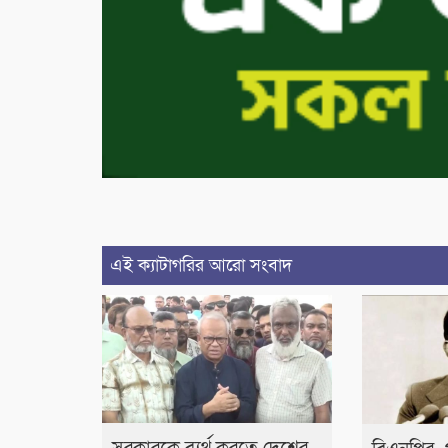
এই ক্যাটাগরির আরো সংবাদ