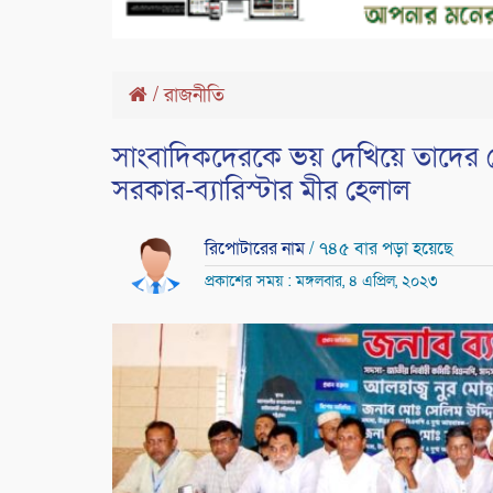
/
রাজনীতি
সাংবাদিকদেরকে ভয় দেখিয়ে তাদের ল
সরকার-ব্যারিস্টার মীর হেলাল
রিপোটারের নাম
/ ৭৪৫ বার পড়া হয়েছে
প্রকাশের সময় : মঙ্গলবার, ৪ এপ্রিল, ২০২৩