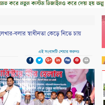
েখার-বলার স্বাধীনতা কেড়ে নিতে চায়
এই সংবাদটি শেয়ার করুনঃ