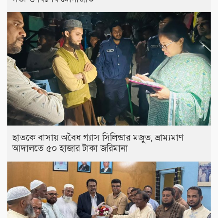
ছাতকে বাসায় অবৈধ গ্যাস সিলিন্ডার মজুত, ভ্রাম্যমাণ
আদালতে ৫০ হাজার টাকা জরিমানা