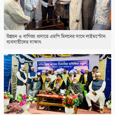
উন্নয়ন ও বাণিজ্য প্রসারে এমপি মিলনের সাথে লাইমস্টোন
ব্যবসায়ীদের সাক্ষাৎ