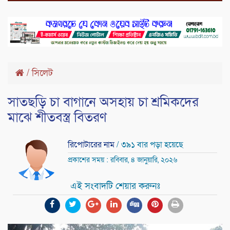
/
সিলেট
সাতছড়ি চা বাগানে অসহায় চা শ্রমিকদের
মাঝে শীতবস্ত্র বিতরণ
রিপোটারের নাম
/ ৩৯১ বার পড়া হয়েছে
প্রকাশের সময় : রবিবার, ৪ জানুয়ারি, ২০২৬
এই সংবাদটি শেয়ার করুনঃ