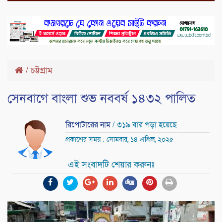
/
চট্টগ্রাম
সেনবাগে বাংলা শুভ নববর্ষ ১৪৩২ পালিত
রিপোটারের নাম
/ ৩১৯ বার পড়া হয়েছে
প্রকাশের সময় : সোমবার, ১৪ এপ্রিল, ২০২৫
এই সংবাদটি শেয়ার করুনঃ