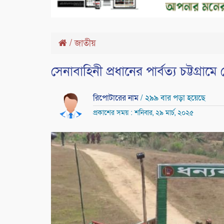
/
জাতীয়
সেনাবাহিনী প্রধানের পার্বত্য চট্টগ্রামে
রিপোটারের নাম
/ ২৯৯ বার পড়া হয়েছে
প্রকাশের সময় : শনিবার, ২৯ মার্চ, ২০২৫