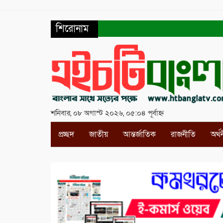
শিরোনাম
শনিবার, ০৮ অগাস্ট ২০২৬, ০৫:০৪ পূর্বাহ্ন
প্রচ্ছদ
জাতীয়
আন্তর্জাতিক
রাজনীতি
অর্থ