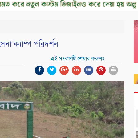
 সেনা ক্যাম্প পরিদর্শন
এই সংবাদটি শেয়ার করুনঃ