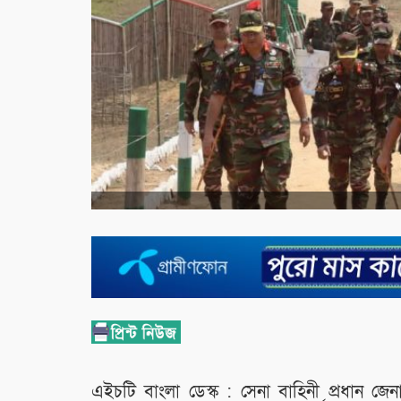
এইচটি বাংলা ডেস্ক : সেনা বাহিনী প্রধান 