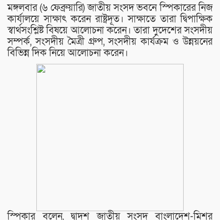
মঙ্গলবার (৬ ফেব্রুয়ারি) জাতীয় সংসদ ভবনে স্পিকারের নিজ
কার্যালয়ে সাক্ষাৎ করেন রাষ্ট্রদূত। সাক্ষাতে তারা দ্বিপাক্ষিক
স্বার্থসংশ্লিষ্ট বিষয়ে আলোচনা করেন। তারা দুদেশের সংসদীয়
সম্পর্ক, সংসদীয় মৈত্রী গ্রুপ, সংসদীয় কার্যক্রম ও উন্নয়নের
বিভিন্ন দিক নিয়ে আলোচনা করেন।
স্পিকার বলেন, দ্বাদশ জাতীয় সংসদ বাংলাদেশ-মিশর