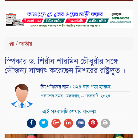
/
জাতীয়
স্পিকার ড. শিরীন শারমিন চৌধুরীর সঙ্গে
সৌজন্য সাক্ষাৎ করেছেন মিশরের রাষ্ট্রদূত ।
রিপোটারের নাম
/ ৬২৪ বার পড়া হয়েছে
প্রকাশের সময় : মঙ্গলবার, ৬ ফেব্রুয়ারি, ২০২৪
এই সংবাদটি শেয়ার করুনঃ