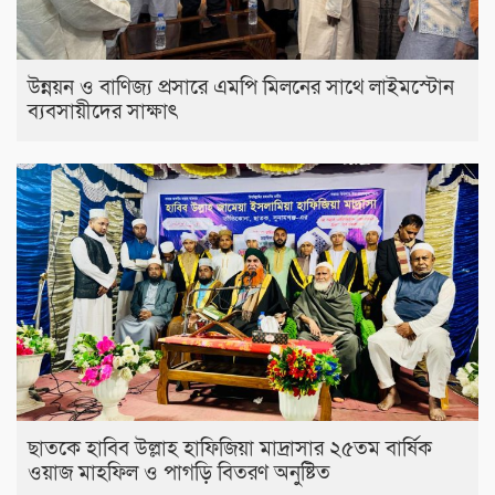
উন্নয়ন ও বাণিজ্য প্রসারে এমপি মিলনের সাথে লাইমস্টোন
ব্যবসায়ীদের সাক্ষাৎ
ছাতকে হাবিব উল্লাহ হাফিজিয়া মাদ্রাসার ২৫তম বার্ষিক
ওয়াজ মাহফিল ও পাগড়ি বিতরণ অনুষ্টিত