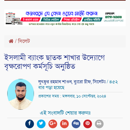
/
সিলেট
ইসলামী ব্যাংক ছাতক শাখার উদ্যোগে
বৃক্ষরোপণ কর্মসূচি অনুষ্ঠিত
লুৎফুর রহমান শাওন, ব্যুরো চীফ, সিলেটঃ
/ ৪৫২
বার পড়া হয়েছে
প্রকাশের সময় : মঙ্গলবার, ১০ সেপ্টেম্বর, ২০২৪
এই সংবাদটি শেয়ার করুনঃ