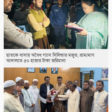
ছাতকে বাসায় অবৈধ গ্যাস সিলিন্ডার মজুত, ভ্রাম্যমাণ
আদালতে ৫০ হাজার টাকা জরিমানা