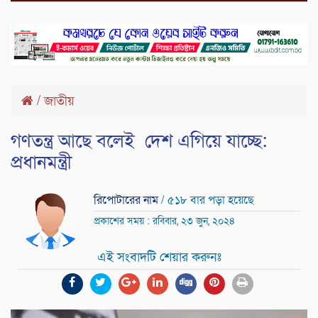
/
জাতীয়
গণতন্ত্র আছে বলেই দেশ এগিয়ে যাচ্ছে:
প্রধানমন্ত্রী
রিপোটারের নাম
/ ৫১৮ বার পড়া হয়েছে
প্রকাশের সময় : রবিবার, ২৩ জুন, ২০২৪
এই সংবাদটি শেয়ার করুনঃ