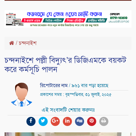
/
চন্দনাইশ
চন্দনাইশে পল্লী বিদ্যুৎ’র ডিজিএমকে বয়কট
করে কর্মসূচি পালন
রিপোটারের নাম
/ ৯৬১ বার পড়া হয়েছে
প্রকাশের সময় : বৃহস্পতিবার, ৩১ জুলাই, ২০২৫
এই সংবাদটি শেয়ার করুনঃ