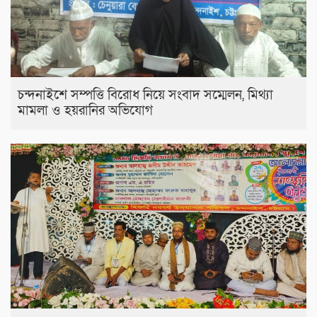
চন্দনাইশে সম্পত্তি বিরোধ নিয়ে সংবাদ সম্মেলন, মিথ্যা
মামলা ও হয়রানির অভিযোগ