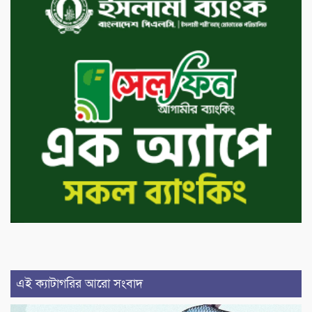
এই ক্যাটাগরির আরো সংবাদ