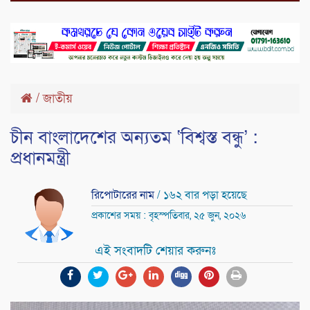
/
জাতীয়
চীন বাংলাদেশের অন্যতম ‘বিশ্বস্ত বন্ধু’ :
প্রধানমন্ত্রী
রিপোটারের নাম
/ ১৬২ বার পড়া হয়েছে
প্রকাশের সময় : বৃহস্পতিবার, ২৫ জুন, ২০২৬
এই সংবাদটি শেয়ার করুনঃ