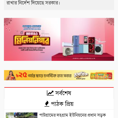
রাখার নির্দেশ দিয়েছে সরকার।
সর্বশেষ
পাঠক প্রিয়
পাটগ্রামের দহগ্রাম ইউনিয়নের প্রধান সড়ক