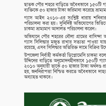
ছাতক পৌর শহরে বাড়িতে অবৈধভাবে ১৫০টি গ্যাস
ব্যক্তিকে ৫০ হাজার টাকা জরিমানা করেছে ভ্রাম
গ্যাস আইন ২০১০-এর সংশ্লিষ্ট ধারায় শনিবা
পরিচালনা করা হয়। সুনির্দিষ্ট অভিযোগের ভিত্তি
চাকমা ভ্রাম্যমাণ আদালত পরিচালনা করেন।
অভিযানে পৌর শহরের বৌলা গ্রামের বাসিন্দা 
গ্যাস সিলিন্ডার মজুত রাখার সত্যতা পাওয়া 
রয়েছে, এসব সিলিন্ডার অতিরিক্ত দামে বিক্রির উদ
উপজেলা নির্বাহী কর্মকর্তা ডিপ্লোমেসি চাকমা বল
উদ্দিনের বাড়িতে অনুমোদনহীনভাবে ১৫০টি গ্যা
২০১০ অনুযায়ী তাকে ৫০ হাজার টাকা অর্থদণ্ড প
হয়, জননিরাপত্তা নিশ্চিত করতে অবৈধভাবে দাহ্য
অব্যাহত থাকবে।