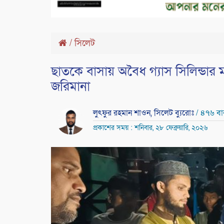
/
সিলেট
ছাতকে বাসায় অবৈধ গ্যাস সিলিন্ডার 
জরিমানা
লুৎফুর রহমান শাওন, সিলেট ব্যুরোঃ
/ ৪৭৬ বা
প্রকাশের সময় : শনিবার, ২৮ ফেব্রুয়ারি, ২০২৬