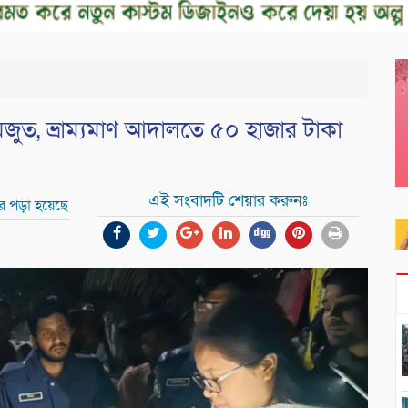
মজুত, ভ্রাম্যমাণ আদালতে ৫০ হাজার টাকা
এই সংবাদটি শেয়ার করুনঃ
র পড়া হয়েছে