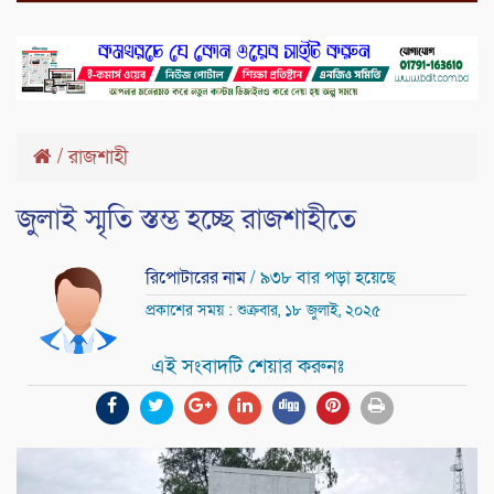
/
রাজশাহী
জুলাই স্মৃতি স্তম্ভ হচ্ছে রাজশাহীতে
রিপোটারের নাম
/ ৯৩৮ বার পড়া হয়েছে
প্রকাশের সময় : শুক্রবার, ১৮ জুলাই, ২০২৫
এই সংবাদটি শেয়ার করুনঃ