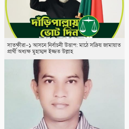
সাতক্ষীরা–১ আসনে নির্বাচনী উত্তাপ: মাঠে সক্রিয় জামায়াত
প্রার্থী অধ্যক্ষ মুহাম্মদ ইজ্জত উল্লাহ