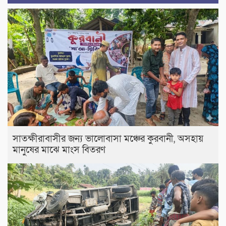
সাতক্ষীরাবাসীর জন্য ভালোবাসা মঞ্চের কুরবানী, অসহায়
মানুষের মাঝে মাংস বিতরণ