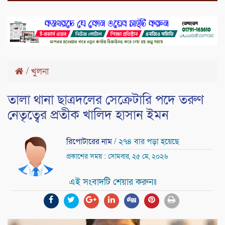
/
খুলনা
তালা থানা ছাত্রদলের সেক্রেটারি পদে তরুণ
নেতৃত্বের প্রতীক খালিদ হাসান ইমন
রিপোটারের নাম
/ ২৭৪ বার পড়া হয়েছে
প্রকাশের সময় : সোমবার, ২৫ মে, ২০২৬
এই সংবাদটি শেয়ার করুনঃ