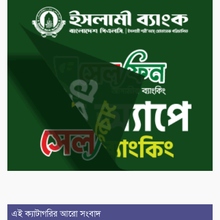
এই ক্যাটাগরির আরো সংবাদ