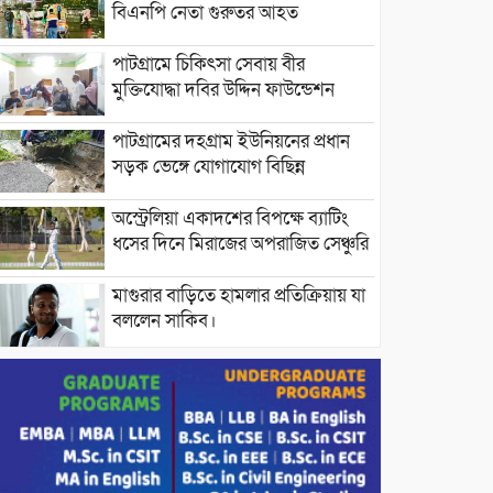
বিএনপি নেতা গুরুতর আহত
পাটগ্রামে চিকিৎসা সেবায় বীর
মুক্তিযোদ্ধা দবির উদ্দিন ফাউন্ডেশন
পাটগ্রামের দহগ্রাম ইউনিয়নের প্রধান
সড়ক ভেঙ্গে যোগাযোগ বিছিন্ন
অস্ট্রেলিয়া একাদশের বিপক্ষে ব্যাটিং
ধসের দিনে মিরাজের অপরাজিত সেঞ্চুরি
মাগুরার বাড়িতে হামলার প্রতিক্রিয়ায় যা
বললেন সাকিব।
দেশীয় পাঁচ প্রজাতির ছোট মাছে
উদ্বেগজনক মাত্রায় মাইক্রোপ্লাস্টিকের
উপস্থিতি শনাক্ত ।
সরকারকে ব্যর্থ করতে দেশের বিরুদ্ধে
একটি দল চক্রান্ত চালিয়ে যাচ্ছে : রিজভী